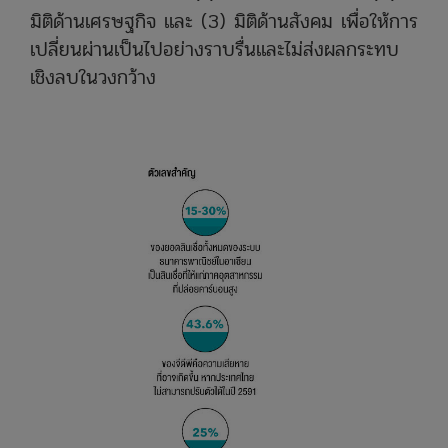
มิติด้านเศรษฐกิจ และ (3) มิติด้านสังคม เพื่อให้การ
เปลี่ยนผ่านเป็นไปอย่างราบรื่นและไม่ส่งผลกระทบ
เชิงลบในวงกว้าง