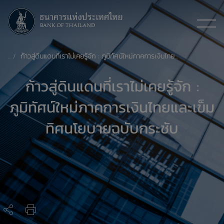
ก้าวสู่ดินแดนที่เราไม่เคยรู้จัก : ภูมิทัศน์ใหม่ภาคการเงินไทยและเข็มทิศนโยบายฉบับกระชับ
ก้าวสู่ดินแดนที่เราไม่เคยรู้จัก :
ภูมิทัศน์ใหม่ภาคการเงินไทยและเข็ม
ทิศนโยบายฉบับกระชับ