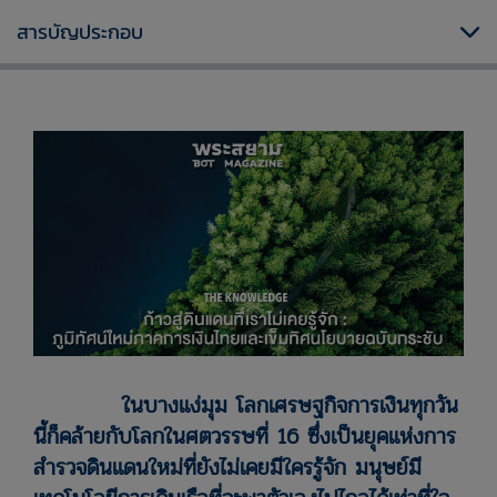
สารบัญประกอบ
ในบางแง่มุม โลกเศรษฐกิจการเงินทุกวัน
นี้ก็คล้ายกับโลกในศตวรรษที่ 16 ซึ่งเป็นยุคแห่งการ
สำรวจดินแดนใหม่ที่ยังไม่เคยมีใครรู้จัก มนุษย์มี