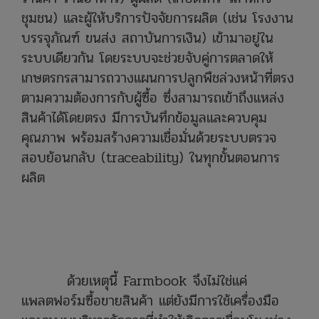
ชุมชน) และผู้ให้บริการปัจจัยการผลิต (เช่น โรงงาน
บรรจุภัณฑ์ ขนส่ง สถาบันการเงิน) เข้ามาอยู่ใน
ระบบเดียวกัน โดยระบบจะช่วยจับคู่การตลาดให้
เกษตรกรสามารถวางแผนการปลูกพืชล่วงหน้าที่ตรง
ตามความต้องการกับผู้ซื้อ ซึ่งสามารถเข้าถึงแหล่ง
สินค้าได้โดยตรง มีการบันทึกข้อมูลและควบคุม
คุณภาพ พร้อมสร้างความเชื่อมั่นด้วยระบบตรวจ
สอบย้อนกลับ (traceability) ในทุกขั้นตอนการ
ผลิต
ด้วยเหตุนี้ Farmbook จึงไม่ใช่แค่
แพลตฟอร์มซื้อขายสินค้า แต่ยังมีการใช้เครื่องมือ