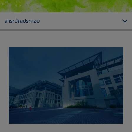
สาระบัญประกอบ