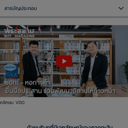
สารบัญประกอบ
คลิกชม VDO
ด้วยบริบทที่มีเอกลักษณ์ของภาคตะวัน