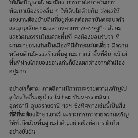
ให้เกิดปัญหาสังคมเมือง การขาดโอกาสในการ
พัฒนาเมืองรองอื่น ๆ ให้เติบโตด้วยกัน ส่งผลให้
แรงงานต้องย้ายถิ่นที่อยู่ส่งผลต่อสถาบันครอบครัว
และสูญเสียความหลากหลายทางเศรษฐกิจ สังคม
และวัฒนธรรมในแต่ละพื้นที่ คงต้องยอมรับว่า ที่
ผ่านมาขอนแก่นเป็นเมืองที่มีลักษณะโตเดี่ยว มีความ
พร้อมด้านโครงสร้างพื้นฐานมากกว่าพื้นที่อื่น แม้แต่
พื้นที่ห่างไกลของขอนแก่นก็ยังแตกต่างจากตัวเมือง
อยู่มาก
อย่างไรก็ตาม ภาคอีสานมีการกระจายความเจริญไป
สู่จังหวัดอื่นอยู่บ้าง ไม่ว่าจะเป็นนครราชสีมา
อุดรธานี อุบลราชธานี ฯลฯ ซึ่งทิศทางเช่นนี้เป็นสิ่ง
ที่ดีที่จะต้องรักษาเอาไว้ เพราะการกระจายความเจริญ
ให้ทั่วถึงเป็นพื้นฐานสำคัญอย่างยิ่งต่อการเติบโต
อย่างยั่งยืน