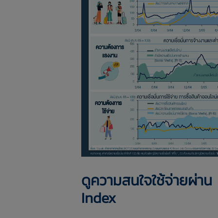
ดูความสนใจใช้จ่ายผ่
Index