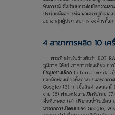
ทันการณ์ ซึ่งช่วยยกระดับขีดความส
ประโยชน์ต่อการพัฒนาเศรษฐกิจของป
อย่างกลุ่มผู้ประกอบการ องค์กรทั้
4 สาขาการผลิต 10 เครื
ตามที่กล่าวไปข้างต้นว่า BOT RAT 
ภูมิภาค ได้แก่ ภาคการท่องเที่ยว ก
ข้อมูลทางเลือก (alternative data)
ของนักท่องเที่ยวทั้งทางบกและอากา
Google) (3) การซื้อสินค้าออนไลน์ (
จ่าย (6) ตำแหน่งงานเปิดรับใหม่ (7) 
พื้นที่เกษตร (9) ปริมาณน้ำในเขื่อน แ
มาจากการเปิดเผยของ Google, Wise