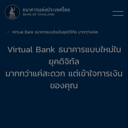
Virtual Bank ธนาคารแบบใหม่ในยุคดิจิทัล มากกว่าแค่สะดวก แต่เข้าใจการเงินของคุณ
Virtual Bank ธนาคารแบบใหม่ใน
ยุคดิจิทัล
มากกว่าแค่สะดวก แต่เข้าใจการเงิน
ของคุณ