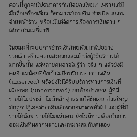
ตอนนี้ทุกคนไปธนาคารกันน้อยลงไหม? เพราะแค่มี
มือถือเครื่องเดียว ก็สามารถโอนเงิน จ่ายบิล สแกน
จ่ายหน้าร้าน หรือแม้แต่จัดการเรื่องการเงินต่าง ๆ
ได้ภายในไม่กี่นาที
ในขณะที่ระบบการชำระเงินไทยพัฒนาไปอย่าง
รวดเร็ว สร้างความสะดวกและเข้าถึงผู้ใช้บริการได้
มากขึ้นนั้น แต่หลายคนอาจไม่รู้ว่า จริง ๆ แล้วยังมี
คนอีกไม่น้อยที่ยังเข้าไม่ถึงบริการทางการเงิน
(unserved) หรือยังไม่ได้รับบริการทางการเงินที่
เพียงพอ (underserved) ยกตัวอย่างเช่น ผู้ที่มี
รายได้ไม่ประจำ ไม่มีหลักฐานรายได้ชัดเจน ส่วนใหญ่
มักถูกปฏิเสธคำขอสินเชื่อจากธนาคารทั่วไป และผู้ที่มี
รายได้น้อย รายได้ไม่แน่นอน ยังไม่มีทางเลือกในการ
ออมเงินที่หลากหลายและเหมาะสมกับตนเอง