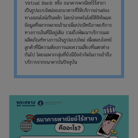
Virtual Bank หรือ ธนาคารพาณิชย์ไร้สาขา
เป็นรูปแบบใหม่ของธนาคารที่ให้บริการผ่านช่อง
ทางออนไลน์เป็นหลัก โดยนำเทคโนโลยีดิจิทัลและ
ข้อมูลที่หลากหลายเข้ามาเพิ่มประสิทธิภาพบริการ
ทางการเงินที่มีอยู่เดิม รวมถึงพัฒนาบริการและ
ผลิตภัณฑ์ทางการเงินรูปแบบใหม่ เพื่อตอบโจทย์
ลูกค้าที่มีความต้องการและความเสี่ยงที่แตกต่าง
กันไป โดยเฉพาะกลุ่มที่ยังมีข้อจำกัดในการเข้าถึง
บริการจากธนาคารในปัจจุบัน