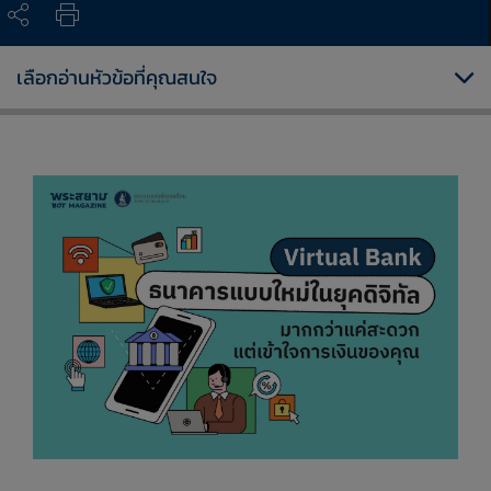
เลือกอ่านหัวข้อที่คุณสนใจ