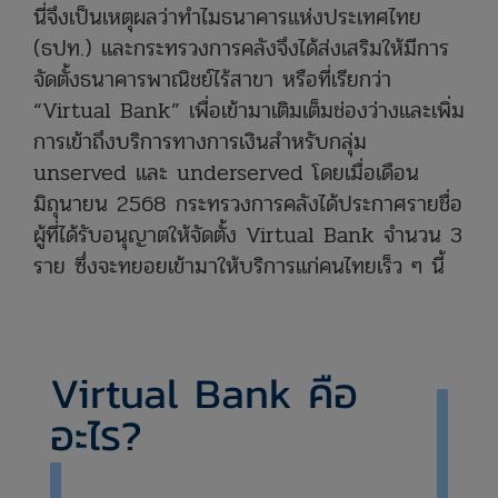
นี่จึงเป็นเหตุผลว่าทำไมธนาคารแห่งประเทศไทย
(ธปท.) และกระทรวงการคลังจึงได้ส่งเสริมให้มีการ
จัดตั้งธนาคารพาณิชย์ไร้สาขา หรือที่เรียกว่า
“Virtual Bank” เพื่อเข้ามาเติมเต็มช่องว่างและเพิ่ม
การเข้าถึงบริการทางการเงินสำหรับกลุ่ม
unserved และ underserved โดยเมื่อเดือน
มิถุนายน 2568 กระทรวงการคลังได้ประกาศรายชื่อ
ผู้ที่ได้รับอนุญาตให้จัดตั้ง Virtual Bank จำนวน 3
ราย ซึ่งจะทยอยเข้ามาให้บริการแก่คนไทยเร็ว ๆ นี้
Virtual Bank คือ
อะไร?