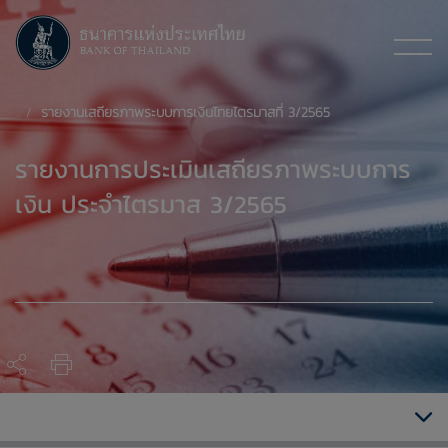
รายงานเสถียรภาพระบบการเงินไทยไตรมาสที่ 3/2565
รายงานการประเมินเสถียรภาพระบบการ
เงิน ประจำไตรมาส 3/2565