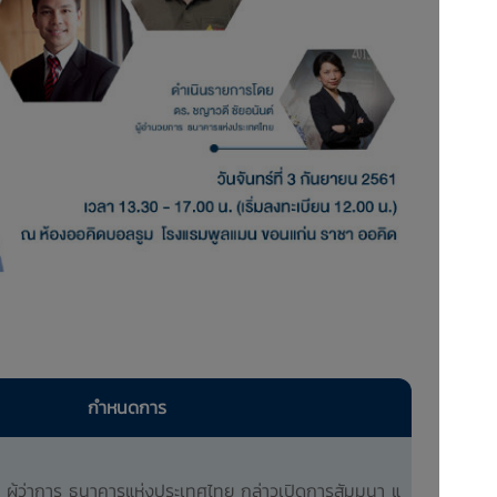
กำหนดการ
ผู้ว่าการ ธนาคารแห่งประเทศไทย กล่าวเปิดการสัมมนา แ