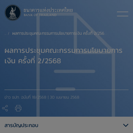
ผลการประชุมคณะกรรมการนโยบายการเงิน ครั้งที่ 2/2568
ผลการประชุมคณะกรรมการนโยบายการ
เงิน ครั้งที่ 2/2568
ข่าว ธปท. ​ฉบับที่ 18/2568 | 30 เมษายน 2568
สารบัญประกอบ