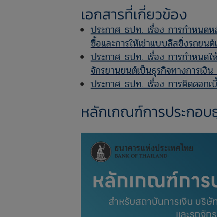
เอกสารที่เกี่ยวข้อง
ประกาศ ธปท. เรื่อง การกำหนดหลัก
ซื้อและการให้เช่าแบบลีสซิ่งรถยน
ประกาศ ธปท. เรื่อง การกำหนดให้ธุ
จักรยานยนต์เป็นธุรกิจทางการเงิน 
ประกาศ ธปท. เรื่อง การคิดดอกเบี้
หลักเกณฑ์การประกอบธุรก