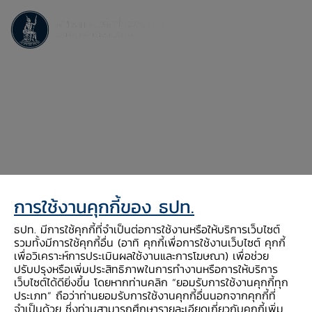
คำถาม-คำตอบ
Placeholder<Title>
การใช้งานคุกกี้ของ ธปท.
ธปท. มีการใช้คุกกี้ที่จำเป็นต่อการใช้งานหรือให้บริการเว็บไซต์
รวมทั้งมีการใช้คุกกี้อื่น (อาทิ คุกกี้เพื่อการใช้งานเว็บไซต์ คุกกี้
เพื่อวิเคราะห์การประเมินผลใช้งานและการโฆษณา) เพื่อช่วย
ปรับปรุงหรือเพิ่มประสิทธิภาพในการทำงานหรือการให้บริการ
เว็บไซต์ได้ดียิ่งขึ้น โดยหากท่านคลิก “ยอมรับการใช้งานคุกกี้ทุก
ประเภท” ถือว่าท่านยอมรับการใช้งานคุกกี้อื่นนอกจากคุกกี้ที่
จำเป็นด้วย ซึ่งท่านสามารถศึกษารายละเอียดเกี่ยวกับคุกกี้เพิ่ม