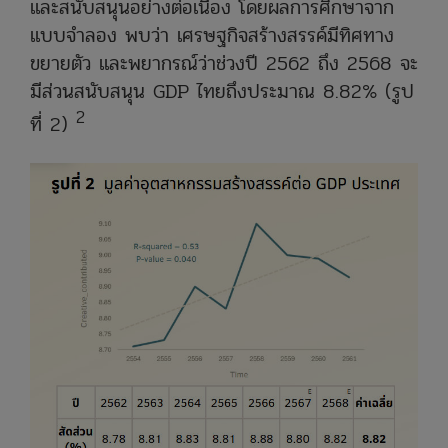
และสนับสนุนอย่างต่อเนื่อง โดยผลการศึกษาจาก
แบบจำลอง พบว่า เศรษฐกิจสร้างสรรค์มีทิศทาง
ขยายตัว และพยากรณ์ว่าช่วงปี 2562 ถึง 2568 จะ
มีส่วนสนับสนุน GDP ไทยถึงประมาณ 8.82% (รูป
2
ที่ 2)