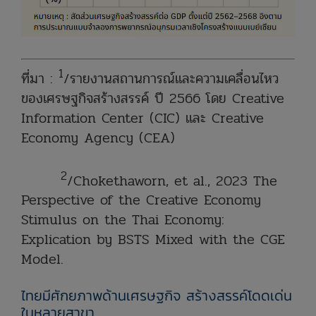
1
ที่มา :
/รายงานสถานการณ์และความเคลื่อนไหว
ของเศรษฐกิจสร้างสรรค์ ปี 2566 โดย Creative
Information Center (CIC) และ Creative
Economy Agency (CEA)
2
/Chokethaworn, et al., 2023 The
Perspective of the Creative Economy
Stimulus on the Thai Economy:
Explication by BSTS Mixed with the CGE
Model.
ไทยมีศักยภาพด้านเศรษฐกิจ สร้างสรรค์โดดเด่น
ในหลายสาขา