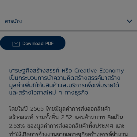
สารบัญ
Download PDF
เศรษฐกิจสร้างสรรค์ หรือ Creative Economy
เป็นกระบวนการนำความคิดสร้างสรรค์มาสร้าง
มูลค่าเพิ่มให้กับสินค้าและบริการเพื่อเพิ่มรายได้
และสร้างโอกาสใหม่ ๆ ทางธุรกิจ
โดยในปี 2565 ไทยมีมูลค่าการส่งออกสินค้า
สร้างสรรค์ รวมทั้งสิ้น 2.52 แสนล้านบาท คิดเป็น
2.53% ของมูลค่าการส่งออกสินค้าทั้งประเทศ และ
ทำให้เกิดการจ้างงานจากเศรษฐกิจสร้างสรรค์จำนวน