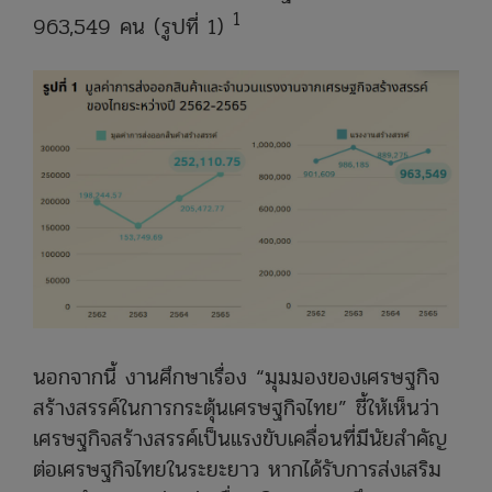
1
963,549 คน (รูปที่ 1)
นอกจากนี้ งานศึกษาเรื่อง “มุมมองของเศรษฐกิจ
สร้างสรรค์ในการกระตุ้นเศรษฐกิจไทย” ชี้ให้เห็นว่า
เศรษฐกิจสร้างสรรค์เป็นแรงขับเคลื่อนที่มีนัยสำคัญ
ต่อเศรษฐกิจไทยในระยะยาว หากได้รับการส่งเสริม