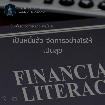
เป็นหนี้แล้ว จัดการอย่างไรให้เป็นสุข
เป็นหนี้แล้ว จัดการอย่างไรให้
เป็นสุข