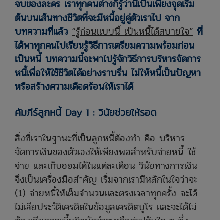
จบของละคร เราทุกคนต่างก็รู้ว่านี่เป็นเพียงจุดเริ่ม
ต้นบนเส้นทางชีวิตที่จะมีหนี้อยู่คู่ตัวเราไป จาก
บทความที่แล้ว
“รู้ก่อนแบบนี้ เป็นหนี้ได้สบายใจ”
ที่
ได้พาทุกคนไปเรียนรู้วิธีการเตรียมความพร้อมก่อน
เป็นหนี้ บทความนี้จะพาไปรู้จักวิธีการบริหารจัดการ
หนี้เพื่อให้ใช้ชีวิตได้อย่างราบรื่น ไม่ให้หนี้เป็นปัญหา
หรือสร้างความเดือดร้อนให้เราได้
คัมภีร์ลูกหนี้ Day 1 : วินัยช่วยให้รอด
สิ่งที่เราในฐานะที่เป็นลูกหนี้ต้องทำ คือ บริหาร
จัดการเงินของตัวเองให้เพียงพอสำหรับจ่ายหนี้ ใช้
จ่าย และเก็บออมได้ในแต่ละเดือน วินัยทางการเงิน
จึงเป็นเครื่องมือสำคัญ เริ่มจากเรามีหลักในใจว่าจะ
(1) จ่ายหนี้ให้เต็มจำนวนและตรงเวลาทุกครั้ง จะได้
ไม่เสียประวัติเครดิตในข้อมูลเครดิตบูโร และจะได้ไม่