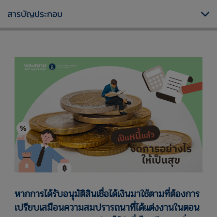
สารบัญประกอบ
หากการได้รับอนุมัติสินเชื่อได้เงินมาใช้ตามที่ต้องการ
เปรียบเสมือนความสมปรารถนาที่ได้แต่งงานในตอน