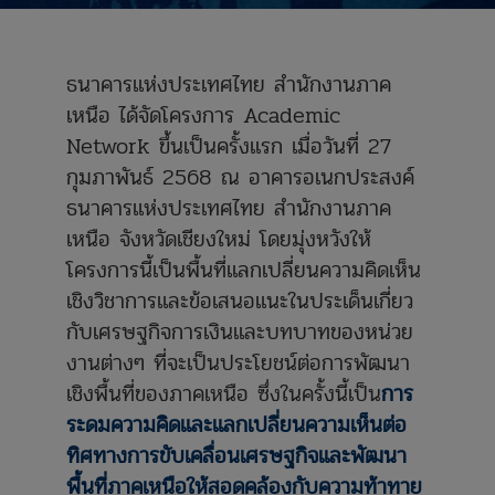
ธนาคารแห่งประเทศไทย สำนักงานภาค
เหนือ ได้จัดโครงการ Academic
Network ขึ้นเป็นครั้งแรก เมื่อวันที่ 27
กุมภาพันธ์ 2568 ณ อาคารอเนกประสงค์
ธนาคารแห่งประเทศไทย สำนักงานภาค
เหนือ จังหวัดเชียงใหม่ โดยมุ่งหวังให้
โครงการนี้เป็นพื้นที่แลกเปลี่ยนความคิดเห็น
เชิงวิชาการและข้อเสนอแนะในประเด็นเกี่ยว
กับเศรษฐกิจการเงินและบทบาทของหน่วย
งานต่างๆ ที่จะเป็นประโยชน์ต่อการพัฒนา
เชิงพื้นที่ของภาคเหนือ ซึ่งในครั้งนี้เป็น
การ
ระดมความคิดและแลกเปลี่ยนความเห็นต่อ
ทิศทางการขับเคลื่อนเศรษฐกิจและพัฒนา
พื้นที่ภาคเหนือให้สอดคล้องกับความท้าทาย