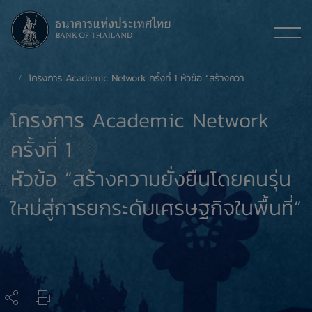
โครงการ Academic Network ครั้งที่ 1 หัวข้อ “สร้างความยั่งยืนโดยคนรุ่นใหม่สู่การยกระดับเศรษฐกิจในพื้นที่”
โครงการ Academic Network
ครั้งที่ 1
หัวข้อ “สร้างความยั่งยืนโดยคนรุ่น
ใหม่สู่การยกระดับเศรษฐกิจในพื้นที่”