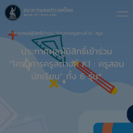
ประกาศผลผู้มีสิทธิ์เข้าร่วม “โครงการครูสตางค์ K1 : ครูสอนนักเรียน”
ประกาศผลผู้มีสิทธิ์เข้าร่วม
“โครงการครูสตางค์ K1 : ครูสอน
นักเรียน” ทั้ง 6 รุ่น*