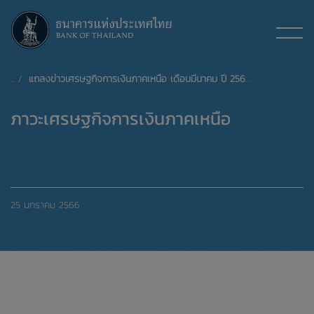
แถลงข่าวเศรษฐกิจการเงินภาคเหนือ เดือนมีนาคม ปี 2565
ภาวะเศรษฐกิจการเงินภาคเหนือ
25 มกราคม 2566
xxxxxxxxxxxxxxxxxxxxxxxxxxxxxx