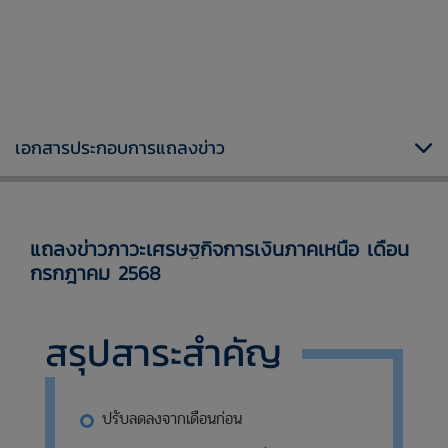
เอกสารประกอบการแถลงข่าว
แถลงข่าวภาวะเศรษฐกิจการเงินภาคเหนือ เดือน
กรกฎาคม 2568
สรุปสาระสำคัญ
ปรับลดลงจากเดือนก่อน