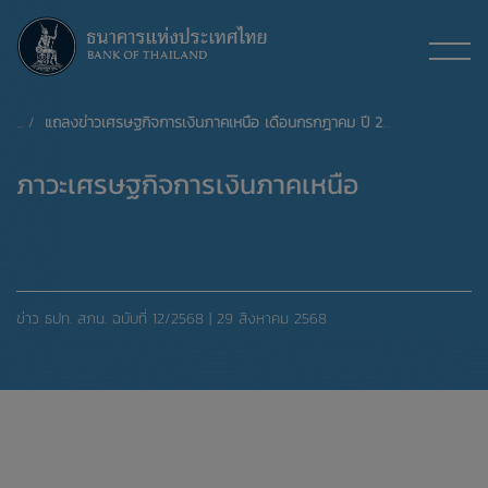
แถลงข่าวเศรษฐกิจการเงินภาคเหนือ เดือนกรกฎาคม ปี 2568
ภาวะเศรษฐกิจการเงินภาคเหนือ
ข่าว ธปท. สภน. ฉบับที่ 12/2568 | 29 สิงหาคม 2568
xxxxxxxxxxxxxxxxxxxxxxxxxxxxxx