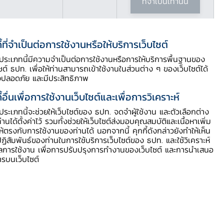
ที่จำเป็นเท่านั้น
ี้ที่จำเป็นต่อการใช้งานหรือให้บริการเว็บไซต์
ี้ประเภทนี้มีความจำเป็นต่อการใช้งานหรือการให้บริการพื้นฐานของ
ไซต์ ธปท. เพื่อให้ท่านสามารถเข้าใช้งานในส่วนต่าง ๆ ของเว็บไซต์ได้
งปลอดภัย และมีประสิทธิภาพ
ี้อื่นเพื่อการใช้งานเว็บไซต์และเพื่อการวิเคราะห์
ี้ประเภทนี้จะช่วยให้เว็บไซต์ของ ธปท. จดจำผู้ใช้งาน และตัวเลือกต่าง
ท่านได้ตั้งค่าไว้ รวมทั้งช่วยให้เว็บไซต์ส่งมอบคุณสมบัติและเนื้อหาเพิ่ม
ให้ตรงกับการใช้งานของท่านได้ นอกจากนี้ คุกกี้ดังกล่าวยังทำให้เห็น
ฏิสัมพันธ์ของท่านในการใช้บริการเว็บไซต์ของ ธปท. และใช้วิเคราะห์
ูลการใช้งาน เพื่อการปรับปรุงการทำงานของเว็บไซต์ และการนำเสนอ
ารบนเว็บไซต์
ธอพระองค์เจ้า