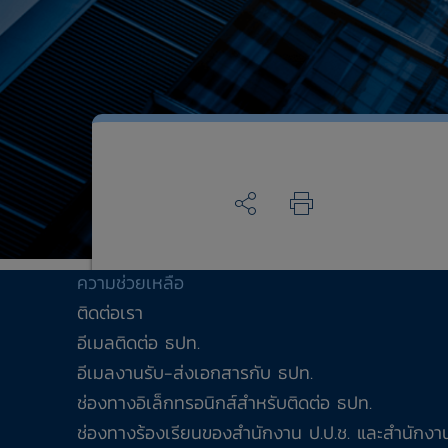
ความช่วยเหลือ
ติดต่อเรา
อีเมลติดต่อ ธปท.
อีเมลงานรับ-ส่งเอกสารกับ ธปท.
ช่องทางอิเล็กทรอนิกส์สำหรับติดต่อ ธปท.
ช่องทางร้องเรียนของสำนักงาน ป.ป.ช. และสำนักงาน