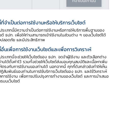
ที่จำเป็นเท่านั้น
ี้ที่จำเป็นต่อการใช้งานหรือให้บริการเว็บไซต์
ี้ประเภทนี้มีความจำเป็นต่อการใช้งานหรือการให้บริการพื้นฐานของ
ไซต์ ธปท. เพื่อให้ท่านสามารถเข้าใช้งานในส่วนต่าง ๆ ของเว็บไซต์ได้
งปลอดภัย และมีประสิทธิภาพ
ี้อื่นเพื่อการใช้งานเว็บไซต์และเพื่อการวิเคราะห์
ี้ประเภทนี้จะช่วยให้เว็บไซต์ของ ธปท. จดจำผู้ใช้งาน และตัวเลือกต่าง
ท่านได้ตั้งค่าไว้ รวมทั้งช่วยให้เว็บไซต์ส่งมอบคุณสมบัติและเนื้อหาเพิ่ม
ให้ตรงกับการใช้งานของท่านได้ นอกจากนี้ คุกกี้ดังกล่าวยังทำให้เห็น
ฏิสัมพันธ์ของท่านในการใช้บริการเว็บไซต์ของ ธปท. และใช้วิเคราะห์
ตอบ
พบกับเราได้ที่
ูลการใช้งาน เพื่อการปรับปรุงการทำงานของเว็บไซต์ และการนำเสนอ
ามพบบ่อย
ารบนเว็บไซต์