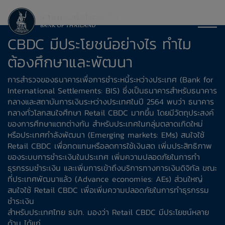
CBDC มีประโยชน์อย่างไร ทำไม
ต้องศึกษาและพัฒนา
การสำรวจของธนาคารเพื่อการชำระหนี้ระหว่างประเทศ (Bank for
International Settlements: BIS) ซึ่งเป็นธนาคารสําหรับธนาคาร
กลางและสถาบันการเงินระหว่างประเทศในปี 2564 พบว่า ธนาคาร
กลางทั่วโลกสนใจศึกษา Retail CBDC มากขึ้น โดยมีวัตถุประสงค์
ของการศึกษาแตกต่างกัน สำหรับประเทศในกลุ่มตลาดเกิดใหม่
หรือประเทศกำลังพัฒนา (Emerging markets: EMs) สนใจใช้
Retail CBDC เพื่อทดแทนหรือลดการใช้เงินสด เพิ่มประสิทธิภาพ
ของระบบการชำระเงินในประเทศ เพิ่มความปลอดภัยในการทำ
ธุรกรรมชำระเงิน และเพิ่มการเข้าถึงบริการทางการเงินดิจิทัล ขณะ
ที่ประเทศพัฒนาแล้ว (Advance economies: AEs) ส่วนใหญ่
สนใจใช้ Retail CBDC เพื่อเพิ่มความปลอดภัยในการทำธุรกรรม
ชำระเงิน
สำหรับประเทศไทย ธปท. มองว่า Retail CBDC มีประโยชน์หลาย
ด้าน ได้แก่