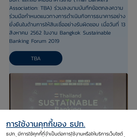
Association: TBA) ร่วมลงนามบันทึกข้อตกลงความ
ร่วมมือกำหนดแนวทางการดำเนินกิจการธนาคารอย่าง
ยั่งยืนในด้านการให้สินเชื่ออย่างรับผิดชอบ เมื่อวันที่ 13
สิงหาคม 2562 ในงาน Bangkok Sustainable
Banking Forum 2019
TBA
การใช้งานคุกกี้ของ ธปท.
ธปท. มีการใช้คุกกี้ที่จำเป็นต่อการใช้งานหรือให้บริการเว็บไซต์