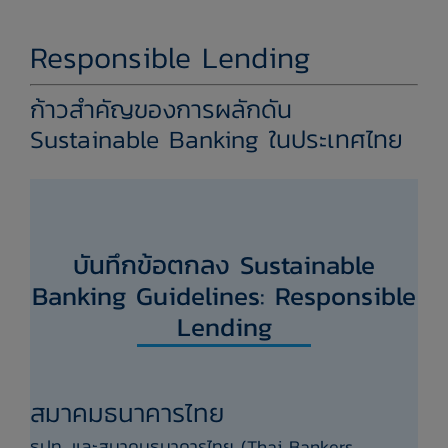
Responsible Lending
ก้าวสำคัญของการผลักดัน
Sustainable Banking ในประเทศไทย
บันทึกข้อตกลง Sustainable
Banking Guidelines: Responsible
Lending
สมาคมธนาคารไทย
ธปท. และสมาคมธนาคารไทย (Thai Bankers