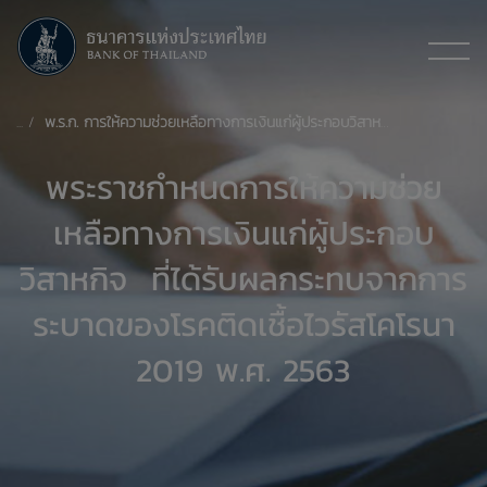
พ.ร.ก. การให้ความช่วยเหลือทางการเงินแก่ผู้ประกอบวิสาหกิจ ที่ได้รับผลกระทบจากการระบาดของโรคติดเชื้อไวรัสโคโรนา 2019 พ.ศ. 2563
​พระราชกำหนดการให้ความช่วย
เหลือทางการเงินแก่ผู้ประกอบ
วิสาหกิจ ที่ได้รับผลกระทบจากการ
ระบาดของโรคติดเชื้อไวรัสโคโรนา
2019 พ.ศ. 2563