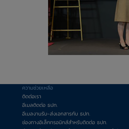
ความช่วยเหลือ
ติดต่อเรา
อีเมลติดต่อ ธปท.
อีเมลงานรับ-ส่งเอกสารกับ ธปท.
ช่องทางอิเล็กทรอนิกส์สำหรับติดต่อ ธปท.