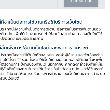
ที่จำเป็นเท่านั้น
ี้ที่จำเป็นต่อการใช้งานหรือให้บริการเว็บไซต์
ี้ประเภทนี้มีความจำเป็นต่อการใช้งานหรือการให้บริการพื้นฐานของ
ไซต์ ธปท. เพื่อให้ท่านสามารถเข้าใช้งานในส่วนต่าง ๆ ของเว็บไซต์ได้
งปลอดภัย และมีประสิทธิภาพ
ี้อื่นเพื่อการใช้งานเว็บไซต์และเพื่อการวิเคราะห์
ี้ประเภทนี้จะช่วยให้เว็บไซต์ของ ธปท. จดจำผู้ใช้งาน และตัวเลือกต่าง
ท่านได้ตั้งค่าไว้ รวมทั้งช่วยให้เว็บไซต์ส่งมอบคุณสมบัติและเนื้อหาเพิ่ม
ให้ตรงกับการใช้งานของท่านได้ นอกจากนี้ คุกกี้ดังกล่าวยังทำให้เห็น
ฏิสัมพันธ์ของท่านในการใช้บริการเว็บไซต์ของ ธปท. และใช้วิเคราะห์
ูลการใช้งาน เพื่อการปรับปรุงการทำงานของเว็บไซต์ และการนำเสนอ
ารบนเว็บไซต์