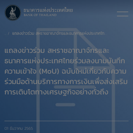
แถลงข่าวร่วม สหราชอาณาจักรและธนาคารแห่งประเทศไทยร่วมลงนามบันทึกความเข้าใจ (MoU) ฉบับใหม่ เกี่ยวกับความร่วมมือด้านบริการทางการเงินเพื่อส่งเสริมการเติบโตทางเศรษฐกิจอย่างทั่วถึง
แถลงข่าวร่วม สหราชอาณาจักรและ
ธนาคารแห่งประเทศไทยร่วมลงนามบันทึก
ความเข้าใจ (MoU) ฉบับใหม่เกี่ยวกับความ
ร่วมมือด้านบริการทางการเงินเพื่อส่งเสริม
การเติบโตทางเศรษฐกิจอย่างทั่วถึง
01 ธันวาคม 2565