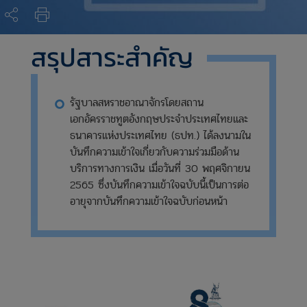
สรุปสาระสำคัญ
รัฐบาลสหราชอาณาจักรโดยสถาน
เอกอัครราชทูตอังกฤษประจำประเทศไทยและ
ธนาคารแห่งประเทศไทย (ธปท.) ได้ลงนามใน
บันทึกความเข้าใจเกี่ยวกับความร่วมมือด้าน
บริการทางการเงิน เมื่อวันที่ 30 พฤศจิกายน
2565 ซึ่งบันทึกความเข้าใจฉบับนี้เป็นการต่อ
อายุจากบันทึกความเข้าใจฉบับก่อนหน้า