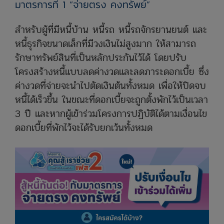
มาตรการที่ 1 “จ่ายตรง คงทรัพย์”
สำหรับผู้ที่มีหนี้บ้าน หนี้รถ หนี้รถจักรยานยนต์ และ
หนี้ธุรกิจขนาดเล็กที่มีวงเงินไม่สูงมาก ให้สามารถ
รักษาทรัพย์สินที่เป็นหลักประกันไว้ได้ โดยปรับ
โครงสร้างหนี้แบบลดค่างวดและลดภาระดอกเบี้ย ซึ่ง
ค่างวดที่จ่ายจะนำไปตัดเงินต้นทั้งหมด เพื่อให้ปิดจบ
หนี้ได้เร็วขึ้น ในขณะที่ดอกเบี้ยจะถูกตั้งพักไว้เป็นเวลา
3 ปี และหากผู้เข้าร่วมโครงการปฏิบัติได้ตามเงื่อนไข
ดอกเบี้ยที่พักไว้จะได้รับยกเว้นทั้งหมด