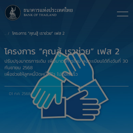
โครงการ “คุณสู้ เราช่วย” เฟส 2
โครงการ “คุณสู้ เราช่วย” เฟส 2
ปรับปรุงมาตรการเดิม เพิ่มมาตรการใหม่ ลงทะเบียนได้ถึงวันที่ 30
กันยายน 2568
เพื่อช่วยให้ลูกหนี้ปิดหนี้ได้ไว ไปต่อได้เร็ว
01 ก.ค. 2568