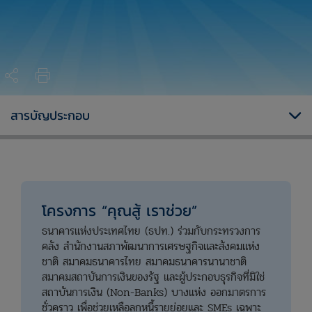
สารบัญประกอบ
โครงการ “คุณสู้ เราช่วย”
ธนาคารแห่งประเทศไทย (ธปท.) ร่วมกับกระทรวงการ
คลัง สำนักงานสภาพัฒนาการเศรษฐกิจและสังคมแห่ง
ชาติ สมาคมธนาคารไทย สมาคมธนาคารนานาชาติ
สมาคมสถาบันการเงินของรัฐ และผู้ประกอบธุรกิจที่มิใช่
สถาบันการเงิน (Non-Banks) บางแห่ง ออกมาตรการ
ชั่วคราว เพื่อช่วยเหลือลูกหนี้รายย่อยและ SMEs เฉพาะ