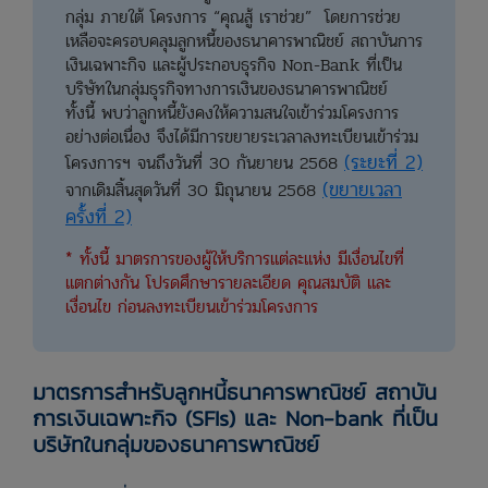
กลุ่ม ภายใต้ โครงการ “คุณสู้ เราช่วย” โดยการช่วย
เหลือจะครอบคลุมลูกหนี้ของธนาคารพาณิชย์ สถาบันการ
เงินเฉพาะกิจ และผู้ประกอบธุรกิจ Non-Bank ที่เป็น
บริษัทในกลุ่มธุรกิจทางการเงินของธนาคารพาณิชย์
ทั้งนี้ พบว่าลูกหนี้ยังคงให้ความสนใจเข้าร่วมโครงการ
อย่างต่อเนื่อง จึงได้มีการขยายระเวลาลงทะเบียนเข้าร่วม
(ระยะที่ 2)
โครงการฯ จนถึงวันที่ 30 กันยายน 2568
(ขยายเวลา
จากเดิมสิ้นสุดวันที่ 30 มิถุนายน 2568
ครั้งที่ 2)
* ทั้งนี้ มาตรการของผู้ให้บริการแต่ละแห่ง มีเงื่อนไขที่
แตกต่างกัน โปรดศึกษารายละเอียด คุณสมบัติ และ
เงื่อนไข ก่อนลงทะเบียนเข้าร่วมโครงการ
มาตรการสำหรับลูกหนี้ธนาคารพาณิชย์ สถาบัน
การเงินเฉพาะกิจ (SFIs) และ Non-bank ที่เป็น
บริษัทในกลุ่มของธนาคารพาณิชย์