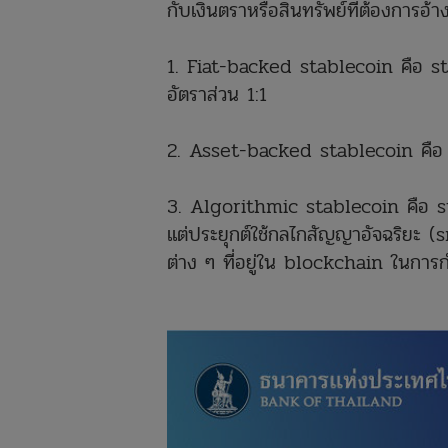
กับเงินตราหรือสินทรัพย์ที่ต้องการอ
1. Fiat-backed stablecoin คือ sta
อัตราส่วน 1:1
2. Asset-backed stablecoin คือ st
3. Algorithmic stablecoin คือ stabl
แต่ประยุกต์ใช้กลไกสัญญาอัจฉริยะ (s
ต่าง ๆ ที่อยู่ใน blockchain ในการ