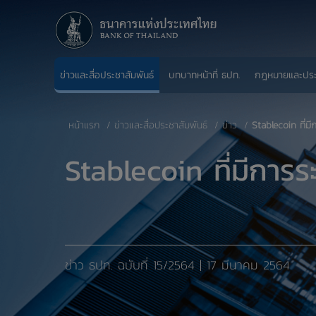
ข่าวและสื่อประชาสัมพันธ์
บทบาทหน้าที่ ธปท.
กฎหมายและปร
หน้าแรก
ข่าวและสื่อประชาสัมพันธ์
ข่าว
Stablecoin ที่มี
Stablecoin ที่มีการร
​ข่าว ธปท. ​ฉบับที่ 15/2564 | 17 มีนาคม 2564