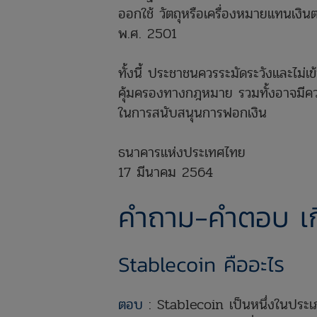
ออกใช้ วัตถุหรือเครื่องหมายแทนเงิ
พ.ศ. 2501
ทั้งนี้ ประชาชนควรระมัดระวังและไม่เข
คุ้มครองทางกฎหมาย รวมทั้งอาจมีความ
ในการสนับสนุนการฟอกเงิน
ธนาคารแห่งประเทศไทย
17 มีนาคม 2564
คำถาม-คำตอบ เกี
Stablecoin คืออะไร
ตอบ
: Stablecoin เป็นหนึ่งในประเภทข