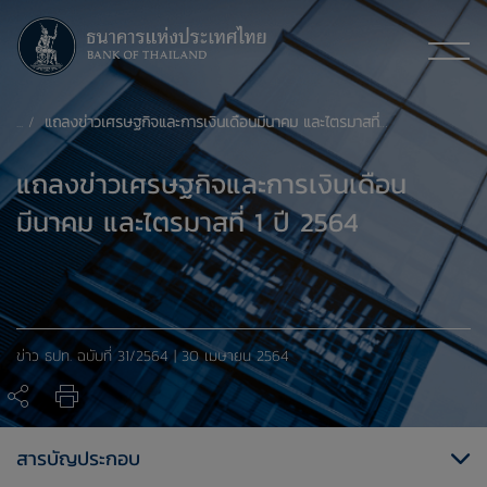
แถลงข่าวเศรษฐกิจและการเงินเดือนมีนาคม และไตรมาสที่ 1 ปี 2564
แถลงข่าวเศรษฐกิจและการเงินเดือน
มีนาคม และไตรมาสที่ 1 ปี 2564
​ข่าว ธปท. ​ฉบับที่ 31/2564 | 30 เมษายน 2564
สารบัญประกอบ