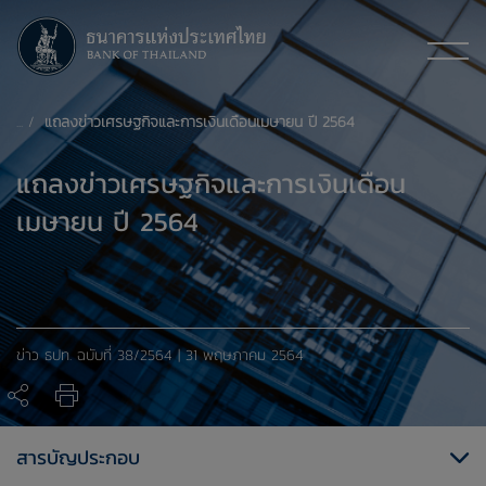
แถลงข่าวเศรษฐกิจและการเงินเดือนเมษายน ปี 2564
แถลงข่าวเศรษฐกิจและการเงินเดือน
เมษายน ปี 2564
​​ข่าว ธปท. ​ฉบับที่ 38/2564 | 31 พฤษภาคม 2564
สารบัญประกอบ