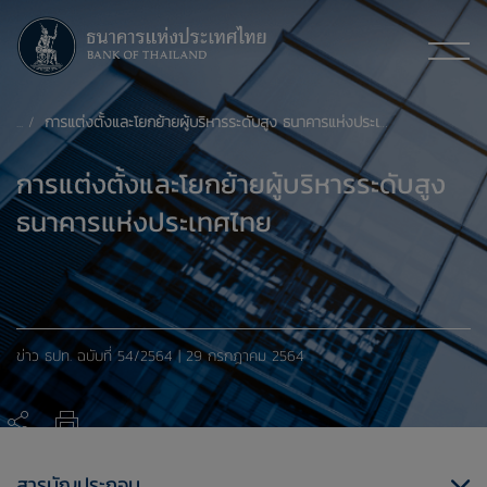
การแต่งตั้งและโยกย้ายผู้บริหารระดับสูง ธนาคารแห่งประเทศไทย
การแต่งตั้งและโยกย้ายผู้บริหารระดับสูง
ธนาคารแห่งประเทศไทย
​​ข่าว ธปท. ​ฉบับที่ 54/2564 | 29 กรกฎาคม 2564
การแต่งตั้งและโยกย้ายผู้บริหารระดับสูง ธนาคารแห่งประเทศไทย
สารบัญประกอบ