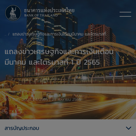
แถลงข่าวเศรษฐกิจและการเงินเดือนมีนาคม และไตรมาสที่ 1 ปี 2565
แถลงข่าวเศรษฐกิจและการเงินเดือน
มีนาคม และไตรมาสที่ 1 ปี 2565
ข่าว ธปท. ​ฉบับที่ 24/2565 | 29 เมษายน 2565
สารบัญประกอบ