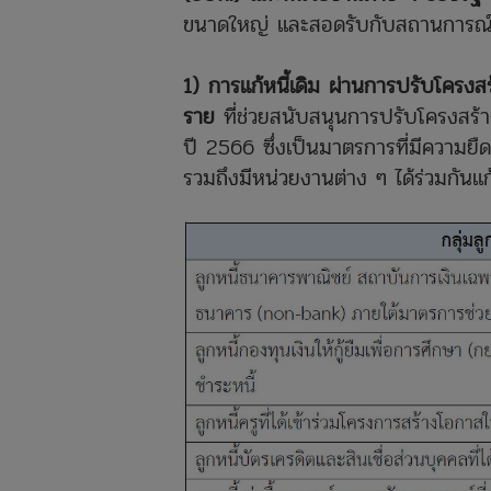
ขนาดใหญ่ และสอดรับกับสถานการณ์ที่เ
1) การแก้หนี้เดิม ผ่านการปรับโครงส
ราย
ที่ช่วยสนับสนุนการปรับโครงสร้าง
ปี 2566 ซึ่งเป็นมาตรการที่มีความยืด
รวมถึงมีหน่วยงานต่าง ๆ ได้ร่วมกันแก