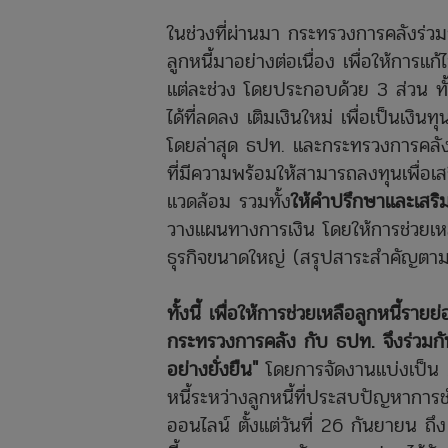
ในช่วงที่ผ่านมา กระทรวงการคลังร่
ลูกหนี้มาอย่างต่อเนื่อง เพื่อให้การแก
แต่ละช่วง โดยประกอบด้วย 3 ส่วน ท
ได้ที่ลดลง เติมเงินใหม่ เพื่อเป็นเงินท
โดยล่าสุด ธปท. และกระทรวงการคลังได้ป
ที่มีความพร้อมให้สามารถลงทุนเพื่อเส
แวดล้อม รวมทั้ง
ให้คำปรึกษาและเสริ
วางแผนทางการเงิน โดยให้การช่วยเห
ธุรกิจขนาดใหญ่ (สรุปสาระสำคัญต
ทั้งนี้ เพื่อให้การช่วยเหลือลูกหนี้ราย
กระทรวงการคลัง กับ ธปท. จึงร่วมกันจ
อย่างยั่งยืน"
โดยการจัดงานแบ่งเป็น 2
หนี้ระหว่างลูกหนี้ที่ประสบปัญหาการช
ออนไลน์ ตั้งแต่วันที่ 26 กันยายน 