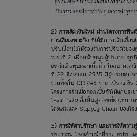
2) การเติมเงินใหม่ ผ่านโครงการสินเชื
การเงินเฉพาะกิจ
ที่ได้มีการปรับเงื่
ปรับเงื่อนไขให้รองรับการปรับตัวของผู
ระยะที่ 2 เพื่อสนับสนุนผู้ประกอบธุ
แหล่งเงินทุนดอกเบี้ยต่ำ ในขนาดวงเง
ที่ 22 สิงหาคม 2565 มีผู้ประกอบกา
รวมทั้งสิ้น 133,245 ราย เป็นวงเงิ
โครงการสินเชื่อดอกเบี้ยต่ำให้แก่ป
โครงการสินเชื่อฟื้นฟูท่องเที่ยวไทย 
โรงแรมและ Supply Chain ของโรงแรม
3) การให้คำปรึกษา และการให้ความรู้
ประชาชน โดยเจ้าหน้าที่ของ ธปท. แล