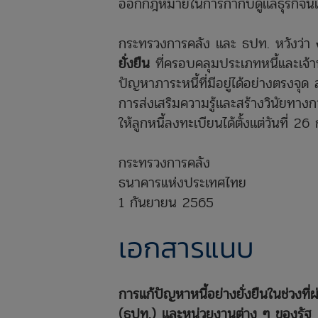
ออกกฎหมายในการกำกับดูแลธุรกิจนี้เพ
กระทรวงการคลัง และ ธปท. หวังว่า
ยั่งยืน
ที่ครอบคลุมประเภทหนี้และเจ้า
ปัญหาภาระหนี้ที่มีอยู่ได้อย่างตรงจ
การส่งเสริมความรู้และสร้างวินัยทางการเ
ให้ลูกหนี้ลงทะเบียนได้ตั้งแต่วันที่ 
กระทรวงการคลัง
ธนาคารแห่งประเทศไทย
1 กันยายน 2565
เอกสารแนบ
การแก้ปัญหาหนี้อย่างยั่งยืนในช่วง
(ธปท.) และหน่วยงานต่าง ๆ ของรัฐ
ค