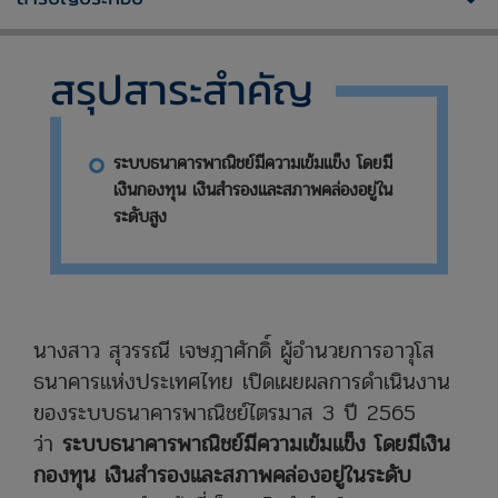
สรุปสาระสำคัญ
ระบบธนาคารพาณิชย์มีความเข้มแข็ง โดยมี
เงินกองทุน เงินสำรองและสภาพคล่องอยู่ใน
ระดับสูง
​นางสาว สุวรรณี เจษฎาศักดิ์ ผู้อำนวยการอาวุโส
ธนาคารแห่งประเทศไทย เปิดเผยผลการดำเนินงาน
ของระบบธนาคารพาณิชย์ไตรมาส 3 ปี 2565
ว่า
ระบบธนาคารพาณิชย์มีความเข้มแข็ง โดยมีเงิน
กองทุน เงินสำรองและสภาพคล่องอยู่ในระดับ