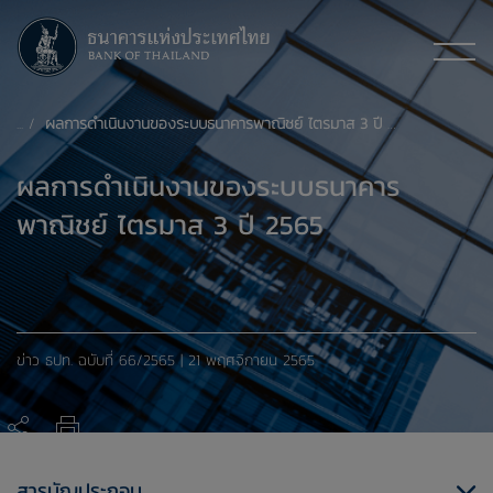
ผลการดำเนินงานของระบบธนาคารพาณิชย์ ไตรมาส 3 ปี 2565
ผลการดำเนินงานของระบบธนาคาร
พาณิชย์ ไตรมาส 3 ปี 2565
ข่าว ธปท. ​ฉบับที่ 66/2565 | 21 พฤศจิกายน 2565
ผลการดำเนินงานของระบบธนาคารพาณิชย์ ไตรมาส 3 ปี 2565
สารบัญประกอบ