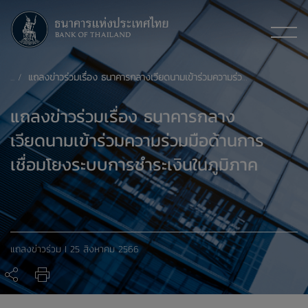
แถลงข่าวร่วมเรื่อง ธนาคารกลางเวียดนามเข้าร่วมความร่วมมือด้านการเชื่อมโยงระบบการชำระเงินในภูมิภาค
แถลงข่าวร่วมเรื่อง ธนาคารกลาง
เวียดนามเข้าร่วมความร่วมมือด้านการ
เชื่อมโยงระบบการชำระเงินในภูมิภาค
แถลงข่าวร่วม I 25 สิงหาคม 2566