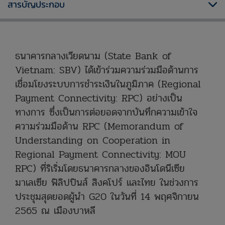
สารบัญประกอบ
ธนาคารกลางเวียดนาม (State Bank of
Vietnam: SBV)
ได้เข้าร่วมความร่วมมือด้านการ
เชื่อมโยงระบบการชำระเงินในภูมิภาค (Regional
Payment Connectivity: RPC)
อย่างเป็น
ทางการ ซึ่งเป็นการต่อยอดจากบันทึกความเข้าใจ
ความร่วมมือด้าน
RPC (Memorandum of
Understanding on Cooperation in
Regional Payment Connectivity: MOU
RPC)
ที่ริเริ่มโดยธนาคารกลางของอินโดนีเซีย
มาเลเซีย ฟิลิปปินส์ สิงคโปร์ และไทย ในช่วงการ
ประชุมสุดยอดผู้นำ G20 ในวันที่ 14 พฤศจิกายน
2565 ณ เมืองบาหลี