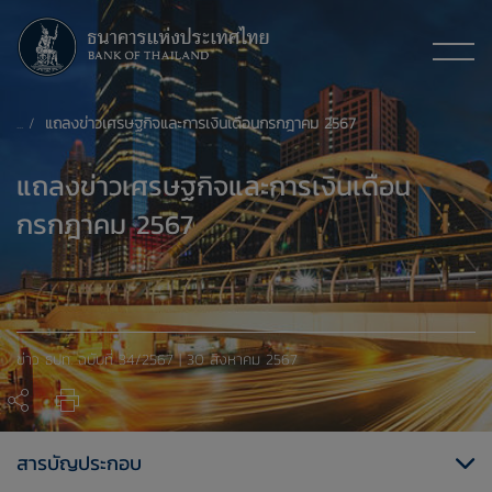
แถลงข่าวเศรษฐกิจและการเงินเดือนกรกฎาคม 2567
แถลงข่าวเศรษฐกิจและการเงินเดือน
กรกฎาคม 2567
ข่าว ธปท. ฉบับที่ 34/2567 | 30 สิงหาคม 2567
สารบัญประกอบ