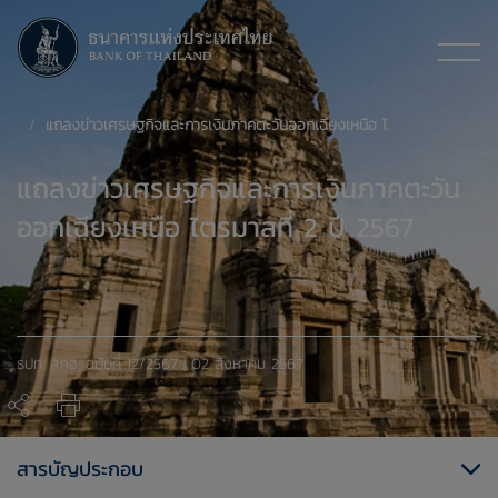
แถลงข่าวเศรษฐกิจและการเงินภาคตะวันออกเฉียงเหนือ ไตรมาสที่ 2 ปี 2567
แถลงข่าวเศรษฐกิจและการเงินภาคตะวัน
ออกเฉียงเหนือ ไตรมาสที่ 2 ปี 2567
ธปท. สภอ. ฉบับที่ 12/2567 | 02 สิงหาคม 2567
สารบัญประกอบ