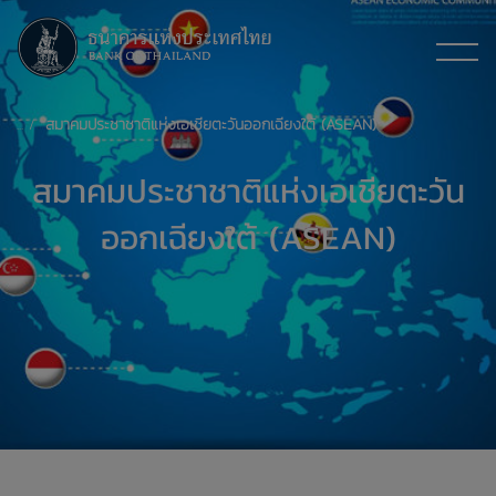
สมาคมประชาชาติแห่งเอเชียตะวันออกเฉียงใต้ (ASEAN)
สมาคมประชาชาติแห่งเอเชียตะวัน
ออกเฉียงใต้ (ASEAN)