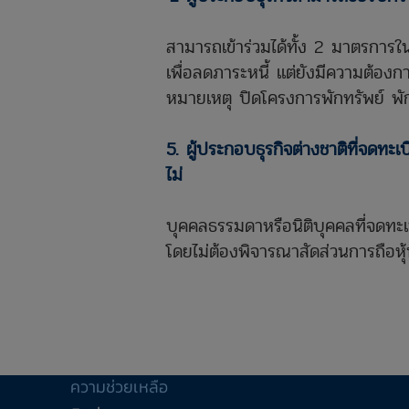
สามารถเข้าร่วมได้ทั้ง 2 มาตรการใน
เพื่อลดภาระหนี้ แต่ยังมีความต้องกา
หมายเหตุ ปิดโครงการพักทรัพย์ พัก
​5. ผู้ประกอบธุรกิจต่างชาติที่จดท
ไม่
​บุคคลธรรมดาหรือนิติบุคคลที่จด
โดยไม่ต้องพิจารณาสัดส่วนการถือห
ความช่วยเหลือ