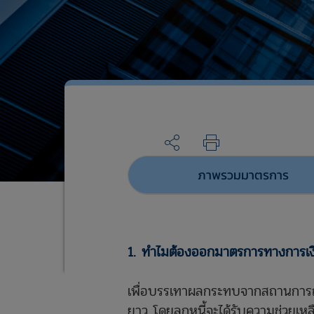
ภาพรวมมาตรการ
1. ทำไมต้องออกมาตรการทางการเงิน
​เพื่อบรรเทาผลกระทบจากสถานการณ
ยาว โดยลูกหนี้จะได้รับความช่วยเห