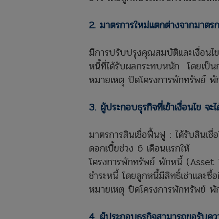
2. มาตรการใหม่แตกต่างจากมาตรกา
​มีการปรับปรุงคุณสมบัติและเงื่อนไข
หนี้ที่ได้รับผลกระทบหนัก โดยเป็น
หมายเหตุ ปิดโครงการพักทรัพย์ พัก
3. ผู้ประกอบธุรกิจที่เข้าเงื่อนไข จ
มาตรการสินเชื่อฟื้นฟู : ได้รับสิน
ดอกเบี้ยช่วง 6 เดือนแรกให้
โครงการพักทรัพย์ พักหนี้ (Asset W
ชำระหนี้ โดยลูกหนี้มีสิทธิ์เช่าและ
หมายเหตุ ปิดโครงการพักทรัพย์ พัก
4. ผู้ประกอบธุรกิจสามารถขอรับควา