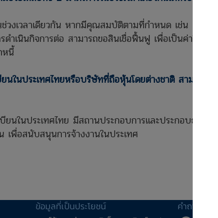
ช่วงเวลาเดียวกัน หากมีคุณสมบัติตามที่กำหนด เช่น ผู้ประกอบ
รดำเนินกิจการต่อ สามารถขอสินเชื่อฟื้นฟู เพื่อเป็นค่าใช้จ่า
หนี้
ะเบียนในประเทศไทยหรือบริษัทที่ถือหุ้นโดยต่างชาติ สามารถเ
ทะเบียนในประเทศไทย มีสถานประกอบการและประกอบธุรกิจใ
ุ้น เพื่อสนับสนุนการจ้างงานในประเทศ
ข้อมูลที่เป็นประโยชน์
คำถาม-คำ