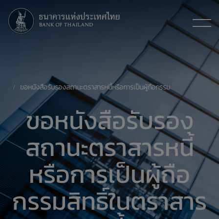
ขอหนังสือรับรองสถานะตราสารหนี้หรือการเป็นผู้ถือกรรมสิทธิ์ในตราสารหนี้
​ขอหนังสือรับรอง
สถานะตราสารหนี้
หรือการเป็นผู้ถือ
กรรมสิทธิ์ในตราสาร