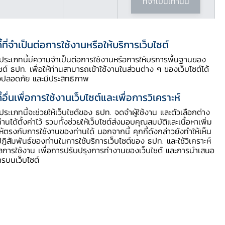
ที่จำเป็นเท่านั้น
ี้ที่จำเป็นต่อการใช้งานหรือให้บริการเว็บไซต์
ี้ประเภทนี้มีความจำเป็นต่อการใช้งานหรือการให้บริการพื้นฐานของ
ไซต์ ธปท. เพื่อให้ท่านสามารถเข้าใช้งานในส่วนต่าง ๆ ของเว็บไซต์ได้
Download PDF
งปลอดภัย และมีประสิทธิภาพ
ี้อื่นเพื่อการใช้งานเว็บไซต์และเพื่อการวิเคราะห์
ี้ประเภทนี้จะช่วยให้เว็บไซต์ของ ธปท. จดจำผู้ใช้งาน และตัวเลือกต่าง
ท่านได้ตั้งค่าไว้ รวมทั้งช่วยให้เว็บไซต์ส่งมอบคุณสมบัติและเนื้อหาเพิ่ม
ให้ตรงกับการใช้งานของท่านได้ นอกจากนี้ คุกกี้ดังกล่าวยังทำให้เห็น
ฏิสัมพันธ์ของท่านในการใช้บริการเว็บไซต์ของ ธปท. และใช้วิเคราะห์
ูลการใช้งาน เพื่อการปรับปรุงการทำงานของเว็บไซต์ และการนำเสนอ
ารบนเว็บไซต์