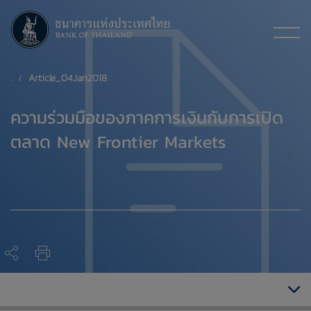
Article_04Jan2018
​ความร่วมมือของภาคการเงินกับการเปิด
ตลาด New Frontier Markets