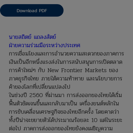
Download PDF
​นายสถิตย์ แถลงสัตย์
ฝ่ายความร่วมมือระหว่างประเทศ
การเชื่อมโยงและการอำนวยความสะดวกของภาคการ
เงินเป็นอีกหนึ่งแรงส่งในการสนับสนุนการเปิดตลาด
การค้าใหม่ๆ กับ New Frontier Markets ของ
ภาคธุรกิจไทย ภายใต้ความท้าทาย และนโยบายการ
ค้าของโลกที่เปลี่ยนแปลงไป
ในช่วงปี 2560 ที่ผ่านมา การส่งออกของไทยได้เริ่ม
ฟื้นตัวชัดเจนขึ้นและกลับมาเป็น เครื่องยนต์หลักใน
การขับเคลื่อนเศรษฐกิจของไทยอีกครั้ง โดยคาดว่า
ทั้งปีน่าจะขยายตัวได้ประมาณร้อยละ 10 แต่ในระยะ
ต่อไป ภาคการส่งออกของไทยยังคงเผชิญความ