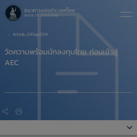
Article_04Sep2014
​วัดความพร้อมนักลงทุนไทย ก่อนเข้าสู่
AEC