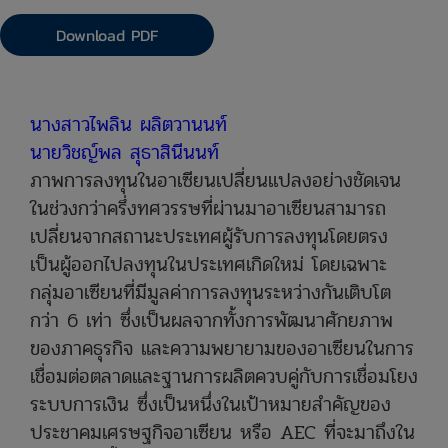
Download PDF
​นางสาวไพลิน ผลิตวานนท์
นายวิชญ์พล สุธาสินีนนท์
ภาพการลงทุนในอาเซียนเปลี่ยนแปลงอย่างชัดเจน
ในช่วงกว่าครึ่งทศวรรษที่ผ่านมาอาเซียนสามารถ
เปลี่ยนจากสถานะประเทศผู้รับการลงทุนโดยตรง
เป็นผู้ออกไปลงทุนในประเทศเกิดใหม่ โดยเฉพาะ
กลุ่มอาเซียนที่มีมูลค่าการลงทุนระหว่างกันเติบโต
กว่า 6 เท่า ซึ่งเป็นผลจากทั้งการพัฒนาศักยภาพ
ของภาคธุรกิจ และความพยายามของอาเซียนในการ
เชื่อมต่อตลาดและฐานการผลิตควบคู่กับการเชื่อมโยง
ระบบการเงิน ซึ่งเป็นหนึ่งในเป้าหมายสำคัญของ
ประชาคมเศรษฐกิจอาเซียน หรือ AEC ที่จะมาถึงใน