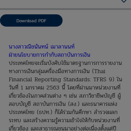
Download PDF
​นางสาวณิชนันทน์ เมาลานนท์
ฝ่ายนโยบายการกำกับสถาบันการเงิน
ประเทศไทยจะเริ่มบังคับใช้มาตรฐานการการรายงาน
ทางการเงินกลุ่มเครื่องมือทางการเงิน (Thai
Financial Reporting Standards: TFRS 9) ใน
วันที่ 1 มกราคม 2563 นี้ โดยที่ผ่านมาหน่วยงานที่
เกี่ยวข้องในภาคส่วนต่าง ๆ เช่น สภาวิชาชีพบัญชี ผู้
สอบบัญชี สถาบันการเงิน (สง.) และธนาคารแห่ง
ประเทศไทย (ธปท.) ก็ได้ร่วมกันศึกษา สำรวจผลก
ระทบ และสร้างความรู้ความเข้าใจให้กับหน่วยงานที่
เกี่ยวข้อง และสาธารณชนมาอย่างต่อเนื่องตั้งแต่ปี