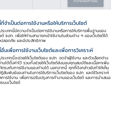
ที่จำเป็นเท่านั้น
ี้ที่จำเป็นต่อการใช้งานหรือให้บริการเว็บไซต์
ี้ประเภทนี้มีความจำเป็นต่อการใช้งานหรือการให้บริการพื้นฐานของ
ไซต์ ธปท. เพื่อให้ท่านสามารถเข้าใช้งานในส่วนต่าง ๆ ของเว็บไซต์ได้
Download PDF
งปลอดภัย และมีประสิทธิภาพ
ี้อื่นเพื่อการใช้งานเว็บไซต์และเพื่อการวิเคราะห์
ี้ประเภทนี้จะช่วยให้เว็บไซต์ของ ธปท. จดจำผู้ใช้งาน และตัวเลือกต่าง
ท่านได้ตั้งค่าไว้ รวมทั้งช่วยให้เว็บไซต์ส่งมอบคุณสมบัติและเนื้อหาเพิ่ม
ให้ตรงกับการใช้งานของท่านได้ นอกจากนี้ คุกกี้ดังกล่าวยังทำให้เห็น
ฏิสัมพันธ์ของท่านในการใช้บริการเว็บไซต์ของ ธปท. และใช้วิเคราะห์
ูลการใช้งาน เพื่อการปรับปรุงการทำงานของเว็บไซต์ และการนำเสนอ
ารบนเว็บไซต์