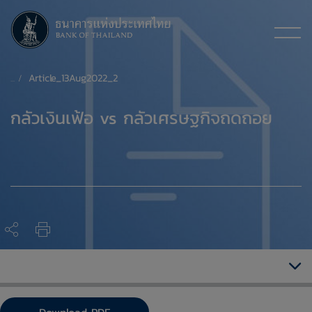
Article_13Aug2022_2
​กลัวเงินเฟ้อ vs กลัวเศรษฐกิจถดถอย