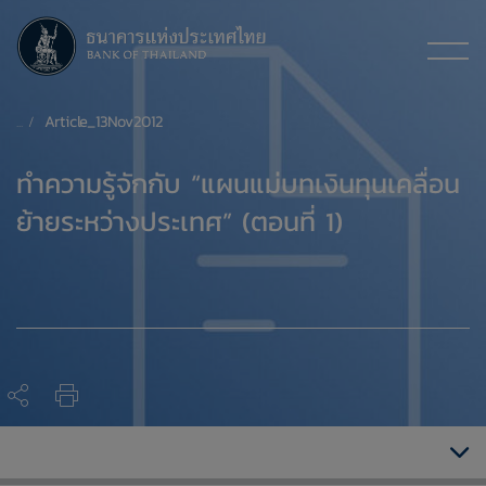
Article_13Nov2012
​ทำความรู้จักกับ “แผนแม่บทเงินทุนเคลื่อน
ย้ายระหว่างประเทศ” (ตอนที่ 1)