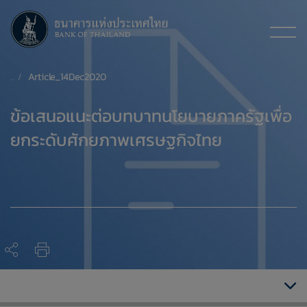
Article_14Dec2020
​ข้อเสนอแนะต่อบทบาทนโยบายภาครัฐเพื่อ
ยกระดับศักยภาพเศรษฐกิจไทย