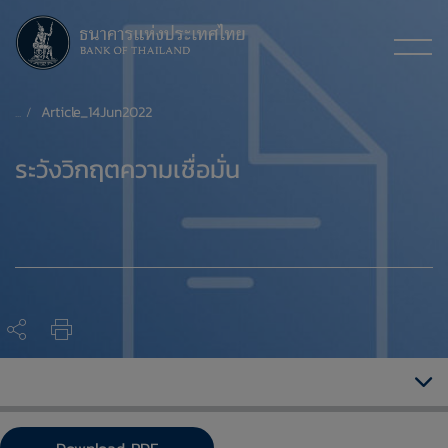
Article_14Jun2022
​ระวังวิกฤตความเชื่อมั่น