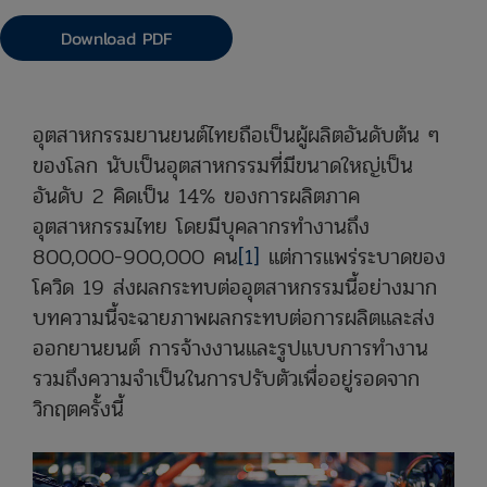
Download PDF
อุตสาหกรรมยานยนต์ไทยถือเป็นผู้ผลิตอันดับต้น ๆ
ของโลก นับเป็นอุตสาหกรรมที่มีขนาดใหญ่เป็น
อันดับ 2 คิดเป็น 14% ของการผลิตภาค
อุตสาหกรรมไทย โดยมีบุคลากรทำงานถึง
800,000-900,000 คน
[1]
แต่การแพร่ระบาดของ
โควิด 19 ส่งผลกระทบต่ออุตสาหกรรมนี้อย่างมาก
บทความนี้จะฉายภาพผลกระทบต่อการผลิตและส่ง
ออกยานยนต์ การจ้างงานและรูปแบบการทำงาน
รวมถึงความจำเป็นในการปรับตัวเพื่ออยู่รอดจาก
วิกฤตครั้งนี้