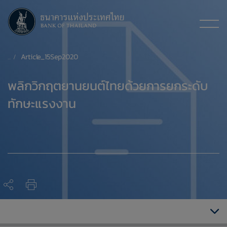
Article_15Sep2020
​พลิกวิกฤตยานยนต์ไทยด้วยการยกระดับ
ทักษะแรงงาน