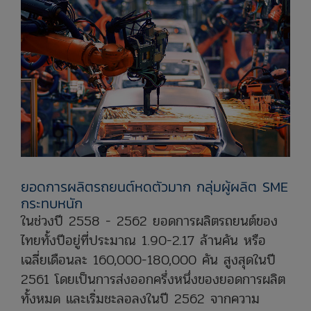
ยอดการผลิตรถยนต์หดตัวมาก กลุ่มผู้ผลิต SME
กระทบหนัก
ในช่วงปี 2558 - 2562 ยอดการผลิตรถยนต์ของ
ไทยทั้งปีอยู่ที่ประมาณ 1.90-2.17 ล้านคัน หรือ
เฉลี่ยเดือนละ 160,000-180,000 คัน สูงสุดในปี
2561 โดยเป็นการส่งออกครึ่งหนึ่งของยอดการผลิต
ทั้งหมด และเริ่มชะลอลงในปี 2562 จากความ