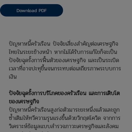
Download PDF
ปัญหาหนี้ครัวเรือน ปัจจัยเสี่ยงสำคัญต่อเศรษฐกิจ
ไทยในระยะข้างหน้า หากไม่ได้รับการแก้ไขก็จะเป็น
ปัจจัยฉุดรั้งการฟื้นตัวของเศรษฐกิจ และเป็นระเบิด
เวลาที่อาจปะทุขึ้นจนกระทบต่อเสถียรภาพระบบการ
เงิน
ปัจจัยฉุดรั้งการบริโภคของครัวเรือน และการเติบโต
ของเศรษฐกิจ
ปัญหาหนี้ครัวเรือนสูงก่อตัวมาระยะหนึ่งแล้วและถูก
ซ้ำเติมให้ทวีความรุนแรงขึ้นด้วยวิกฤตโควิด จากการ
วิเคราะห์ข้อมูลแบบสำรวจภาวะเศรษฐกิจและสังคม