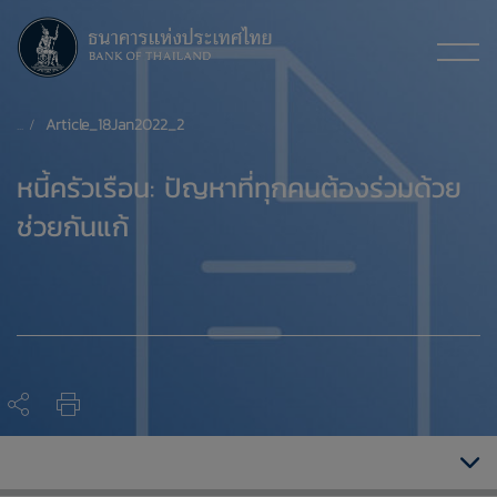
Article_18Jan2022_2
​หนี้ครัวเรือน: ปัญหาที่ทุกคนต้องร่วมด้วย
ช่วยกันแก้