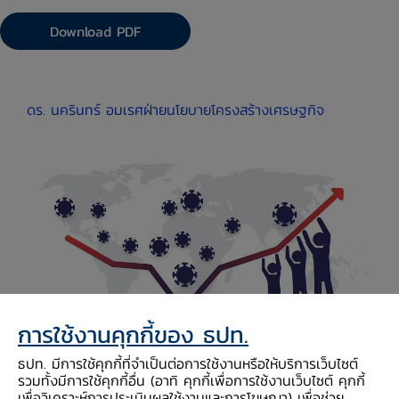
Download PDF
ดร. นครินทร์ อมเรศ
ฝ่ายนโยบายโครงสร้างเศรษฐกิจ
การใช้งานคุกกี้ของ ธปท.
ธปท. มีการใช้คุกกี้ที่จำเป็นต่อการใช้งานหรือให้บริการเว็บไซต์
รวมทั้งมีการใช้คุกกี้อื่น (อาทิ คุกกี้เพื่อการใช้งานเว็บไซต์ คุกกี้
เพื่อวิเคราะห์การประเมินผลใช้งานและการโฆษณา) เพื่อช่วย