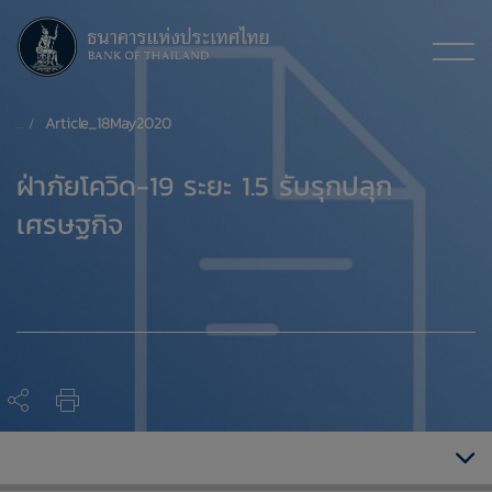
Article_18May2020
​ฝ่าภัยโควิด-19 ระยะ 1.5 รับรุกปลุก
เศรษฐกิจ