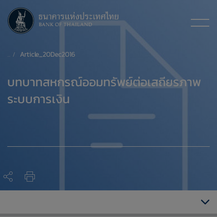
Article_20Dec2016
​บทบาทสหกรณ์ออมทรัพย์ต่อเสถียรภาพ
ระบบการเงิน